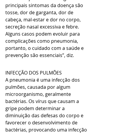
principais sintomas da doença são 
tosse, dor de garganta, dor de 
cabeça, mal-estar e dor no corpo, 
secreção nasal excessiva e febre. 
Alguns casos podem evoluir para 
complicações como pneumonia, 
portanto, o cuidado com a saúde e 
prevenção são essenciais”, diz.
INFECÇÃO DOS PULMÕES
A pneumonia é uma infecção dos 
pulmões, causada por algum 
microorganismo, geralmente 
bactérias. Os vírus que causam a 
gripe podem determinar a 
diminuição das defesas do corpo e 
favorecer o desenvolvimento de 
bactérias, provocando uma infecção 