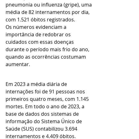
pneumonia ou influenza (gripe), uma 
média de 82 internamentos por dia, 
com 1.521 óbitos registrados.
Os números evidenciam a 
importância de redobrar os 
cuidados com essas doenças 
durante o período mais frio do ano, 
quando as ocorrências costumam 
aumentar. 
Em 2023 a média diária de 
internações foi de 91 pessoas nos 
primeiros quatro meses, com 1.145 
mortes. Em todo o ano de 2023, a 
base de dados dos sistemas de 
informação do Sistema Único de 
Saúde (SUS) contabilizou 3.694 
internamentos e 4.409 óbitos.