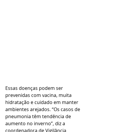
Essas doenças podem ser 
prevenidas com vacina, muita 
hidratação e cuidado em manter 
ambientes arejados. “Os casos de 
pneumonia têm tendência de 
aumento no inverno”, diz a 
coordenadora de Vigilância 