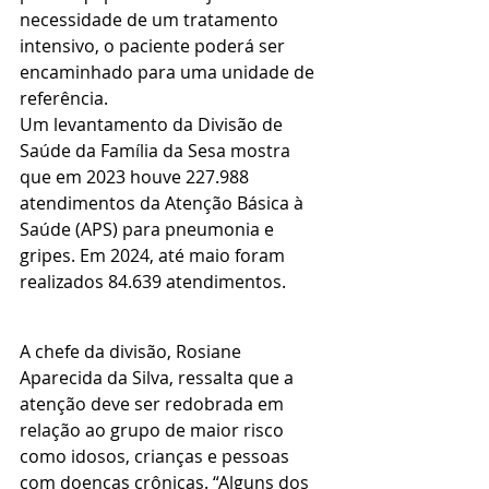
necessidade de um tratamento 
intensivo, o paciente poderá ser 
encaminhado para uma unidade de 
referência.
Um levantamento da Divisão de 
Saúde da Família da Sesa mostra 
que em 2023 houve 227.988 
atendimentos da Atenção Básica à 
Saúde (APS) para pneumonia e 
gripes. Em 2024, até maio foram 
realizados 84.639 atendimentos.
A chefe da divisão, Rosiane 
Aparecida da Silva, ressalta que a 
atenção deve ser redobrada em 
relação ao grupo de maior risco 
como idosos, crianças e pessoas 
com doenças crônicas. “Alguns dos 