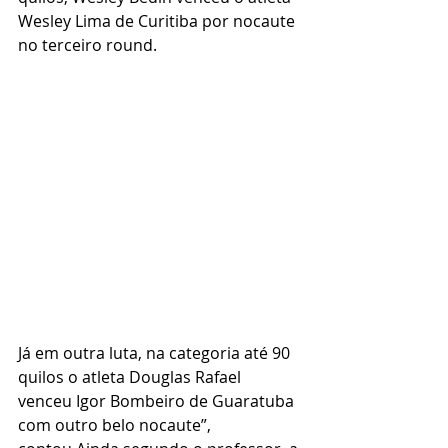
Wesley Lima de Curitiba por nocaute 
no terceiro round. 
Já em outra luta, na categoria até 90 
quilos o atleta Douglas Rafael 
venceu Igor Bombeiro de Guaratuba 
com outro belo nocaute”, 