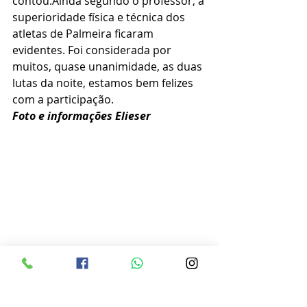
contou.Ainda segundo o professor, a 
superioridade física e técnica dos 
atletas de Palmeira ficaram 
evidentes. Foi considerada por 
muitos, quase unanimidade, as duas 
lutas da noite, estamos bem felizes 
com a participação.
Foto e informações Elieser 