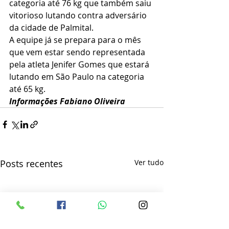
categoria até 76 kg que também saiu 
vitorioso lutando contra adversário 
da cidade de Palmital.
A equipe já se prepara para o mês 
que vem estar sendo representada 
pela atleta Jenifer Gomes que estará 
lutando em São Paulo na categoria 
até 65 kg.
Informações Fabiano Oliveira 
Posts recentes
Ver tudo