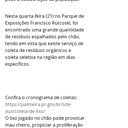
Nesta quarta-feira (21) no Parque de 
Exposições Francisco Rutcoski, foi 
encontrado uma grande quantidade 
de resíduos espalhados pelo chão, 
tendo em vista que existe serviço de 
coleta de resíduos orgânicos e 
coleta seletiva na região em dias 
específicos.
Confira o cronograma de coletas: 
https://palmeira.pr.gov.br/site-
aux/coleta-de-lixo/
O lixo jogado no chão pode provocar 
mau cheiro, propiciar a proliferação 