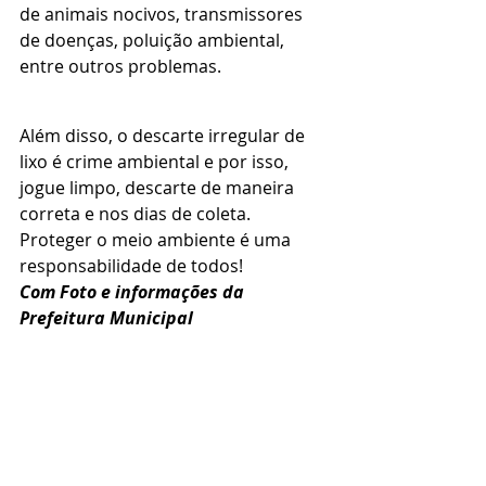
de animais nocivos, transmissores 
de doenças, poluição ambiental, 
entre outros problemas. 
Além disso, o descarte irregular de 
lixo é crime ambiental e por isso, 
jogue limpo, descarte de maneira 
correta e nos dias de coleta. 
Proteger o meio ambiente é uma 
responsabilidade de todos!
Com Foto e informações da 
Prefeitura Municipal 