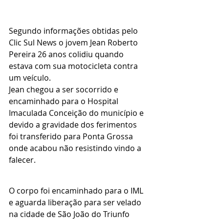
Segundo informações obtidas pelo 
Clic Sul News o jovem Jean Roberto 
Pereira 26 anos colidiu quando 
estava com sua motocicleta contra 
um veículo.
Jean chegou a ser socorrido e 
encaminhado para o Hospital 
Imaculada Conceição do município e 
devido a gravidade dos ferimentos 
foi transferido para Ponta Grossa 
onde acabou não resistindo vindo a 
falecer.
O corpo foi encaminhado para o IML 
e aguarda liberação para ser velado 
na cidade de São João do Triunfo 