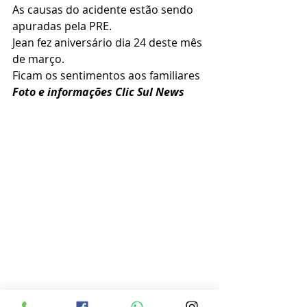
As causas do acidente estão sendo 
apuradas pela PRE.
Jean fez aniversário dia 24 deste mês 
de março. 
Ficam os sentimentos aos familiares 
Foto e informações Clic Sul News 