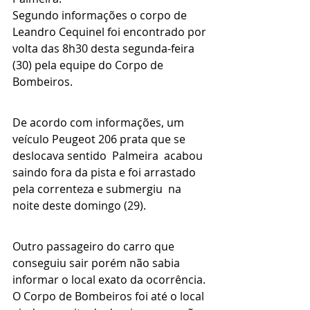
Segundo informações o corpo de  
Leandro Cequinel foi encontrado por 
volta das 8h30 desta segunda-feira 
(30) pela equipe do Corpo de 
Bombeiros.
De acordo com informações, um 
veículo Peugeot 206 prata que se 
deslocava sentido  Palmeira  acabou 
saindo fora da pista e foi arrastado 
pela correnteza e submergiu  na 
noite deste domingo (29).
Outro passageiro do carro que 
conseguiu sair porém não sabia 
informar o local exato da ocorrência.
O Corpo de Bombeiros foi até o local 