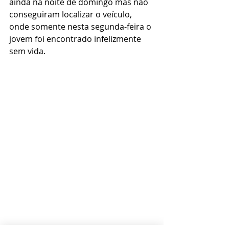
ainda na noite de domingo mas não 
conseguiram localizar o veículo, 
onde somente nesta segunda-feira o 
jovem foi encontrado infelizmente 
sem vida.