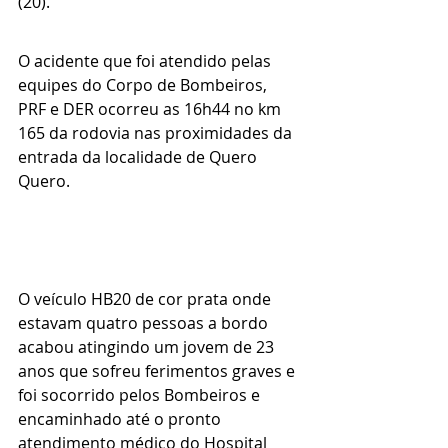
(20).
O acidente que foi atendido pelas 
equipes do Corpo de Bombeiros, 
PRF e DER ocorreu as 16h44 no km 
165 da rodovia nas proximidades da 
entrada da localidade de Quero 
Quero.
O veículo HB20 de cor prata onde 
estavam quatro pessoas a bordo 
acabou atingindo um jovem de 23 
anos que sofreu ferimentos graves e 
foi socorrido pelos Bombeiros e 
encaminhado até o pronto 
atendimento médico do Hospital 