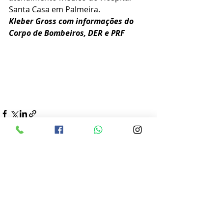
Santa Casa em Palmeira.
Kleber Gross com informações do 
Corpo de Bombeiros, DER e PRF
Posts recentes
Ver tudo