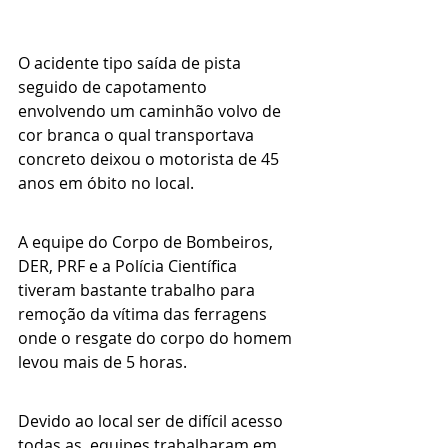
O acidente tipo saída de pista 
seguido de capotamento 
envolvendo um caminhão volvo de 
cor branca o qual transportava 
concreto deixou o motorista de 45 
anos em óbito no local.
A equipe do Corpo de Bombeiros, 
DER, PRF e a Polícia Científica 
tiveram bastante trabalho para 
remoção da vítima das ferragens 
onde o resgate do corpo do homem 
levou mais de 5 horas.
Devido ao local ser de difícil acesso 
todas as  equipes trabalharam em 