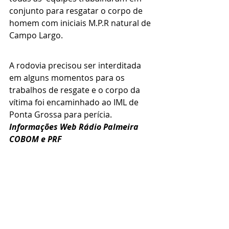
conjunto para resgatar o corpo de 
homem com iniciais M.P.R natural de 
Campo Largo.
A rodovia precisou ser interditada 
em alguns momentos para os 
trabalhos de resgate e o corpo da 
vítima foi encaminhado ao IML de 
Ponta Grossa para perícia.
Informações Web Rádio Palmeira 
COBOM e PRF