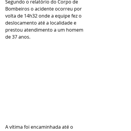
Segundo o relatório do Corpo de 
Bombeiros o acidente ocorreu por 
volta de 14h32 onde a equipe fez o 
deslocamento até a localidade e 
prestou atendimento a um homem 
de 37 anos.
A vítima foi encaminhada até o 