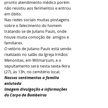
pronto atendimento médico porém 
não resistiu aos ferimentos e entrou 
em óbito.
Nas redes sociais muitas postagens 
sobre o falecimento do homem 
tratando se de Juliano Pauls, onde 
houve muita comoção de  amigos e 
familiares.
O velório de Juliano Pauls está sendo 
realizado no salão da Igreja Irmãos 
Menonitas, em Witmarsum, e o 
sepultamento será nesta sexta-feira 
(27), às 13h, no cemitério local.
Nossos sentimentos a família 
enlutada 
Imagem divulgação e informações 
do Corpo de Bombeiros 