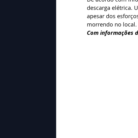
descarga elétrica.
apesar dos esforços
morrendo no local.
Com informações d