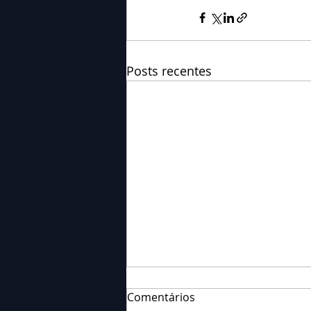
Posts recentes
Comentários