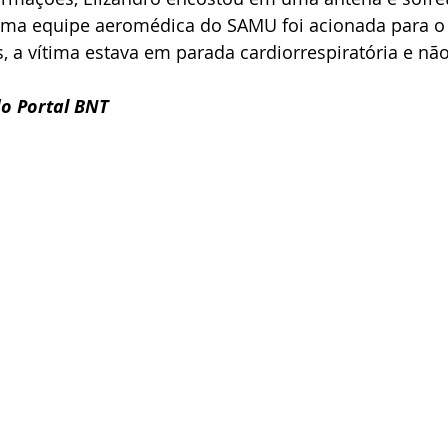
 Uma equipe aeromédica do SAMU foi acionada para o 
, a vítima estava em parada cardiorrespiratória e não 
o Portal BNT 