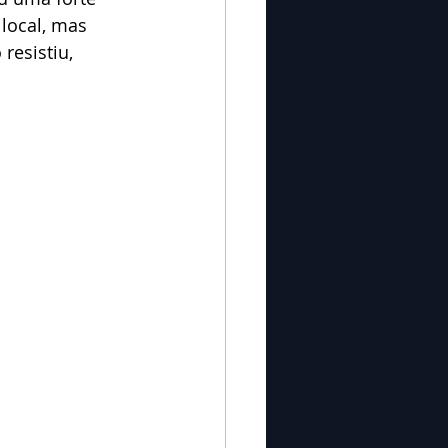
local, mas 
resistiu, 