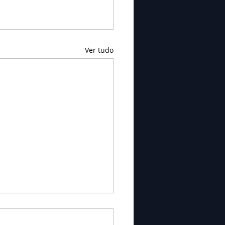
Ver tudo