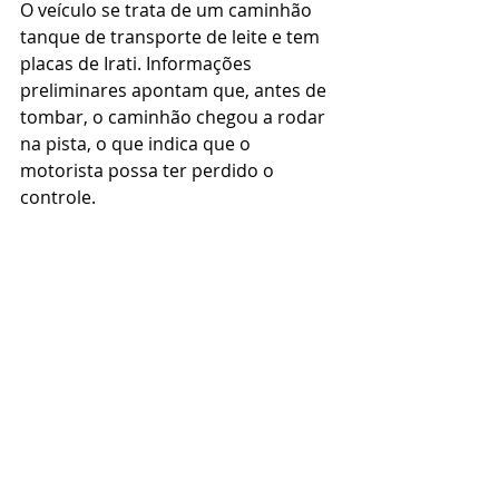
O veículo se trata de um caminhão 
tanque de transporte de leite e tem 
placas de Irati. Informações 
preliminares apontam que, antes de 
tombar, o caminhão chegou a rodar 
na pista, o que indica que o 
motorista possa ter perdido o 
controle.