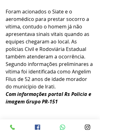
Foram acionados o Siate e o 
aeromédico para prestar socorro a 
vítima, contudo o homem já não 
apresentava sinais vitais quando as 
equipes chegaram ao local. As 
polícias Civil e Rodoviária Estadual 
também atenderam a ocorrência.
Segundo informações preliminares a 
vítima foi identificada como Angelim 
Filus de 52 anos de idade morador 
do município de Irati.
Com informações portal Rs Policia e 
imagem Grupo PR-151