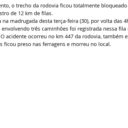
nto, o trecho da rodovia ficou totalmente bloqueado
stro de 12 km de filas.
u na madrugada desta terça-feira (30), por volta das 4
 envolvendo três caminhões foi registrada nessa fila 
. O acidente ocorreu no km 447 da rodovia, também 
 ficou preso nas ferragens e morreu no local.