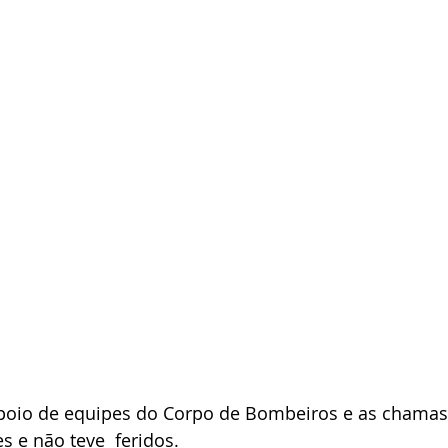
apoio de equipes do Corpo de Bombeiros e as chamas
s e não teve  feridos.