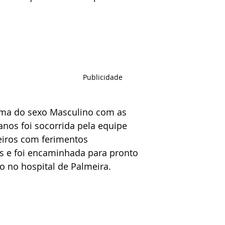
Publicidade
ima do sexo Masculino com as 
 anos foi socorrida pela equipe 
iros com ferimentos 
s e foi encaminhada para pronto 
 no hospital de Palmeira.