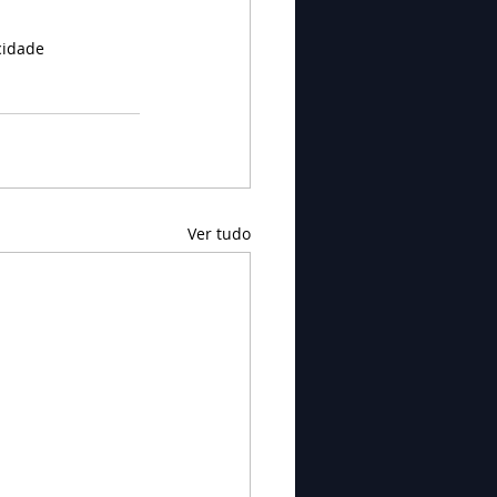
cidade
Ver tudo