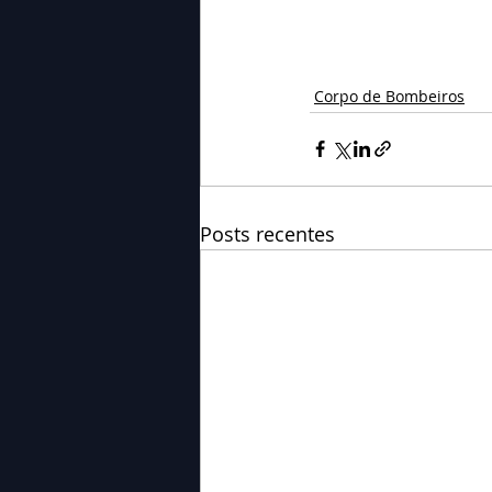
Corpo de Bombeiros
Posts recentes