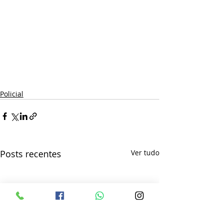
Policial
Posts recentes
Ver tudo