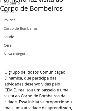
Obituário
Corpo de Bombeiros
Policial
Politica
Corpo de Bombeiros
Saúde
Geral
Nova categoria
O grupo de idosos Comunicação 
Dinâmica, que participa das 
atividades desenvolvidas pelo 
CEMID, realizou um passeio e uma 
visita ao Corpo de Bombeiros da 
cidade. Essa iniciativa proporcionou 
mais uma atividade de aprendizado, 