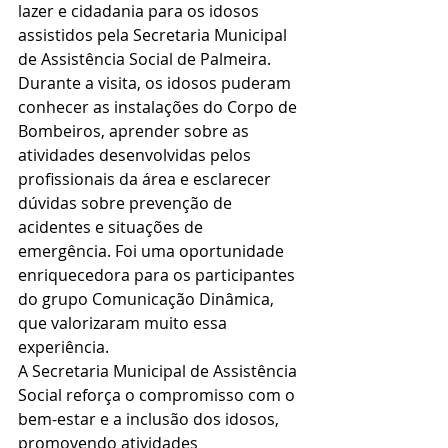
lazer e cidadania para os idosos 
assistidos pela Secretaria Municipal 
de Assistência Social de Palmeira.
Durante a visita, os idosos puderam 
conhecer as instalações do Corpo de 
Bombeiros, aprender sobre as 
atividades desenvolvidas pelos 
profissionais da área e esclarecer 
dúvidas sobre prevenção de 
acidentes e situações de 
emergência. Foi uma oportunidade 
enriquecedora para os participantes 
do grupo Comunicação Dinâmica, 
que valorizaram muito essa 
experiência.
A Secretaria Municipal de Assistência 
Social reforça o compromisso com o 
bem-estar e a inclusão dos idosos, 
promovendo atividades 