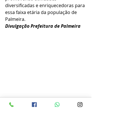
diversificadas e enriquecedoras para 
essa faixa etária da população de 
Palmeira.
Divulgação Prefeitura de Palmeira 
Ver tudo