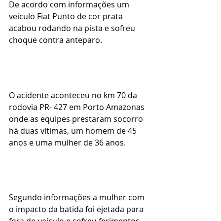
De acordo com informações um 
veículo Fiat Punto de cor prata 
acabou rodando na pista e sofreu 
choque contra anteparo.
O acidente aconteceu no km 70 da 
rodovia PR- 427 em Porto Amazonas 
onde as equipes prestaram socorro 
há duas vítimas, um homem de 45 
anos e uma mulher de 36 anos.
Segundo informações a mulher com 
o impacto da batida foi ejetada para 