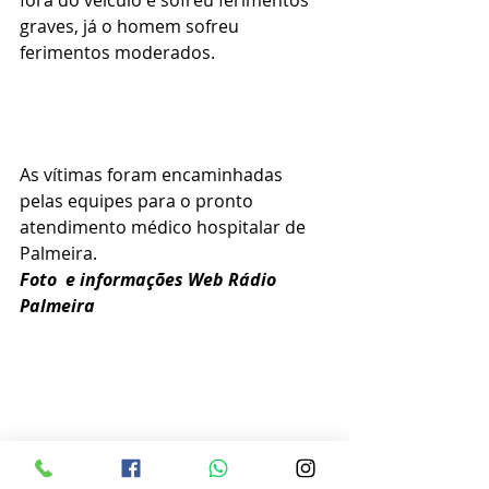
fora do veículo e sofreu ferimentos 
graves, já o homem sofreu 
ferimentos moderados.
As vítimas foram encaminhadas 
pelas equipes para o pronto 
atendimento médico hospitalar de 
Palmeira.
Foto  e informações Web Rádio 
Palmeira 