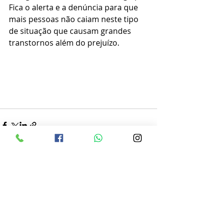
Fica o alerta e a denúncia para que 
mais pessoas não caiam neste tipo 
de situação que causam grandes 
transtornos além do prejuízo.
Posts recentes
Ver tudo