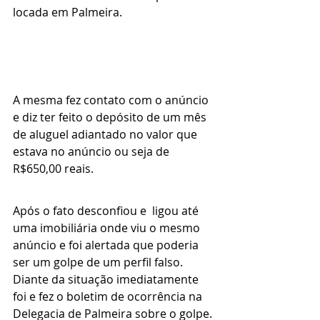
locada em Palmeira.
A mesma fez contato com o anúncio 
e diz ter feito o depósito de um mês 
de aluguel adiantado no valor que 
estava no anúncio ou seja de 
R$650,00 reais.
Após o fato desconfiou e  ligou até 
uma imobiliária onde viu o mesmo 
anúncio e foi alertada que poderia 
ser um golpe de um perfil falso.
Diante da situação imediatamente 
foi e fez o boletim de ocorrência na 
Delegacia de Palmeira sobre o golpe.