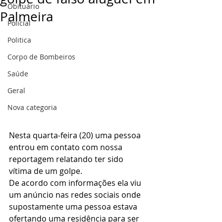
Obituário
Palmeira
Policial
Politica
Corpo de Bombeiros
Saúde
Geral
Nova categoria
Nesta quarta-feira (20) uma pessoa 
entrou em contato com nossa 
reportagem relatando ter sido 
vítima de um golpe.
De acordo com informações ela viu 
um anúncio nas redes sociais onde 
supostamente uma pessoa estava 
ofertando uma residência para ser 