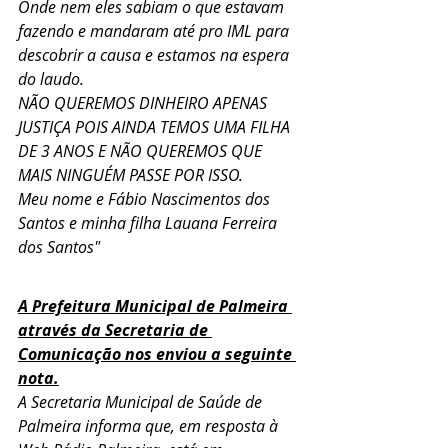
Onde nem eles sabiam o que estavam 
fazendo e mandaram até pro IML para 
descobrir a causa e estamos na espera 
do laudo.
NÃO QUEREMOS DINHEIRO APENAS 
JUSTIÇA POIS AINDA TEMOS UMA FILHA 
DE 3 ANOS E NÃO QUEREMOS QUE 
MAIS NINGUÉM PASSE POR ISSO.
Meu nome e Fábio Nascimentos dos 
Santos e minha filha Lauana Ferreira 
dos Santos"
A Prefeitura Municipal de Palmeira 
através da Secretaria de 
Comunicação nos enviou a seguinte 
nota.
A Secretaria Municipal de Saúde de 
Palmeira informa que, em resposta à 