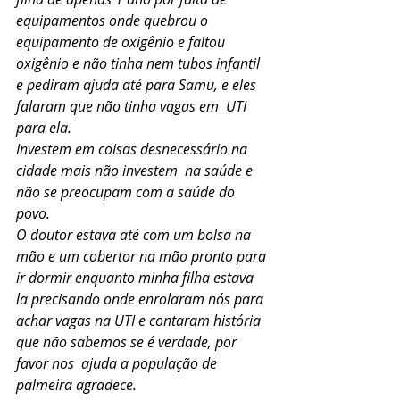
equipamentos onde quebrou o 
equipamento de oxigênio e faltou 
oxigênio e não tinha nem tubos infantil 
e pediram ajuda até para Samu, e eles 
falaram que não tinha vagas em  UTI 
para ela.
Investem em coisas desnecessário na 
cidade mais não investem  na saúde e 
não se preocupam com a saúde do 
povo.
O doutor estava até com um bolsa na 
mão e um cobertor na mão pronto para 
ir dormir enquanto minha filha estava 
la precisando onde enrolaram nós para 
achar vagas na UTI e contaram história 
que não sabemos se é verdade, por 
favor nos  ajuda a população de 
palmeira agradece.