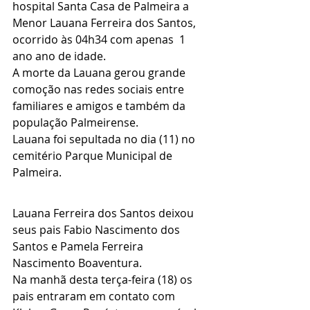
hospital Santa Casa de Palmeira a 
Menor Lauana Ferreira dos Santos, 
ocorrido às 04h34 com apenas  1 
ano ano de idade.
A morte da Lauana gerou grande 
comoção nas redes sociais entre 
familiares e amigos e também da 
população Palmeirense.
Lauana foi sepultada no dia (11) no 
cemitério Parque Municipal de 
Palmeira.
Lauana Ferreira dos Santos deixou  
seus pais Fabio Nascimento dos 
Santos e Pamela Ferreira 
Nascimento Boaventura.
Na manhã desta terça-feira (18) os 
pais entraram em contato com 