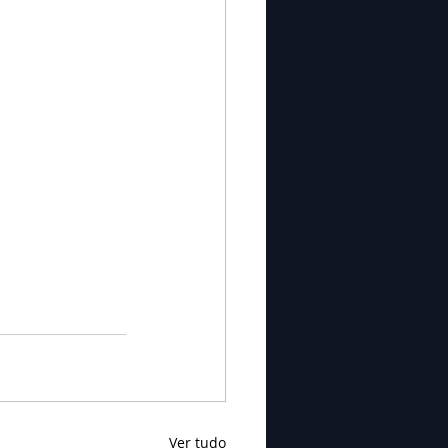
Ver tudo