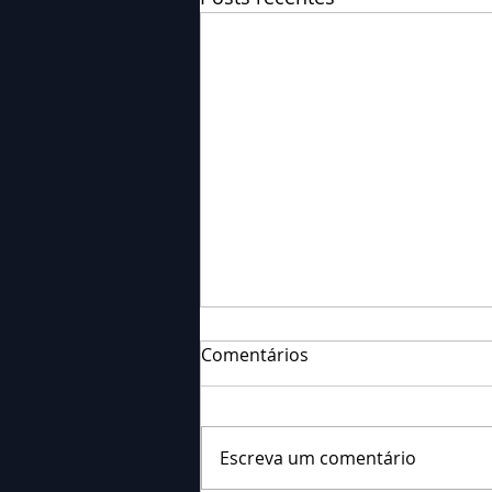
Comentários
Escreva um comentário