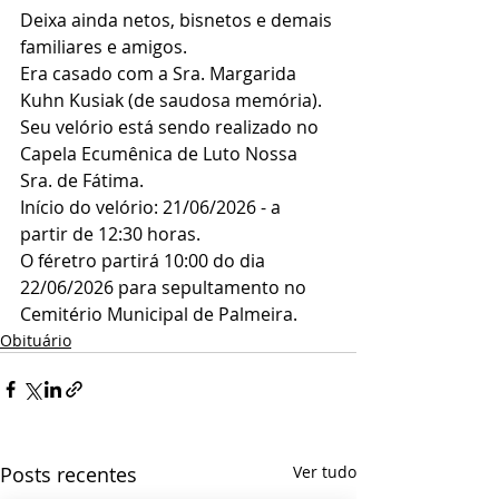
Deixa ainda netos, bisnetos e demais 
familiares e amigos.
Era casado com a Sra. Margarida 
Kuhn Kusiak (de saudosa memória).
Seu velório está sendo realizado no 
Capela Ecumênica de Luto Nossa 
Sra. de Fátima.
Início do velório: 21/06/2026 - a 
partir de 12:30 horas.
O féretro partirá 10:00 do dia 
22/06/2026 para sepultamento no 
Cemitério Municipal de Palmeira.
Obituário
Posts recentes
Ver tudo