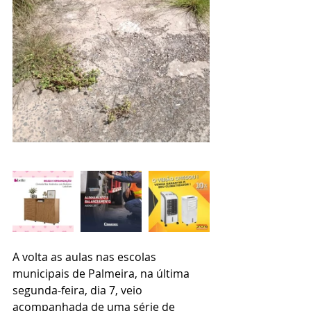
A volta as aulas nas escolas 
municipais de Palmeira, na última  
segunda-feira, dia 7, veio 
acompanhada de uma série de 