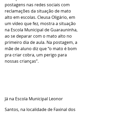
postagens nas redes sociais com 
reclamações da situação de mato 
alto em escolas. Cleusa Oligário, em 
um vídeo que fez, mostra a situação 
na Escola Municipal de Guarauninha, 
ao se deparar com o mato alto no 
primeiro dia de aula. Na postagem, a 
mãe de aluno diz que “o mato é bom 
pra criar cobra, um perigo para 
nossas crianças”.
Já na Escola Municipal Leonor 
Santos, na localidade de Faxinal dos 