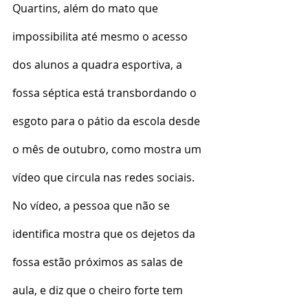
Quartins, além do mato que 
impossibilita até mesmo o acesso 
dos alunos a quadra esportiva, a 
fossa séptica está transbordando o 
esgoto para o pátio da escola desde 
o mês de outubro, como mostra um 
vídeo que circula nas redes sociais.
No vídeo, a pessoa que não se 
identifica mostra que os dejetos da 
fossa estão próximos as salas de 
aula, e diz que o cheiro forte tem 