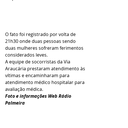
O fato foi registrado por volta de 
21h30 onde duas pessoas sendo 
duas mulheres sofreram ferimentos 
considerados leves.
A equipe de socorristas da Via 
Araucária prestaram atendimento às 
vítimas e encaminharam para 
atendimento médico hospitalar para 
avaliação médica.
Foto e informações Web Rádio 
Palmeira