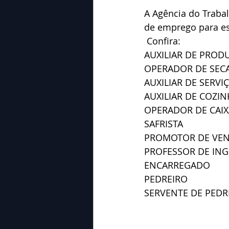
A Agência do Traba
de emprego para e
 Confira:
AUXILIAR DE PROD
OPERADOR DE SEC
AUXILIAR DE SERVI
AUXILIAR DE COZI
OPERADOR DE CAIX
SAFRISTA
PROMOTOR DE VE
PROFESSOR DE ING
ENCARREGADO
PEDREIRO
SERVENTE DE PEDR