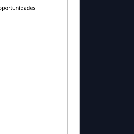
 oportunidades 