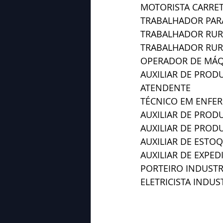
MOTORISTA CARRE
TRABALHADOR PARA
TRABALHADOR RUR
TRABALHADOR RUR
OPERADOR DE MÁQ
AUXILIAR DE PROD
ATENDENTE 
TÉCNICO EM ENFE
AUXILIAR DE PROD
AUXILIAR DE PROD
AUXILIAR DE ESTO
AUXILIAR DE EXPED
PORTEIRO INDUSTR
ELETRICISTA INDUS