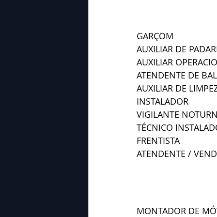
GARÇOM
AUXILIAR DE PADAR
AUXILIAR OPERACI
ATENDENTE DE BALC
AUXILIAR DE LIMPEZ
INSTALADOR
VIGILANTE NOTUR
TÉCNICO INSTALA
FRENTISTA
ATENDENTE / VEN
MONTADOR DE MÓ