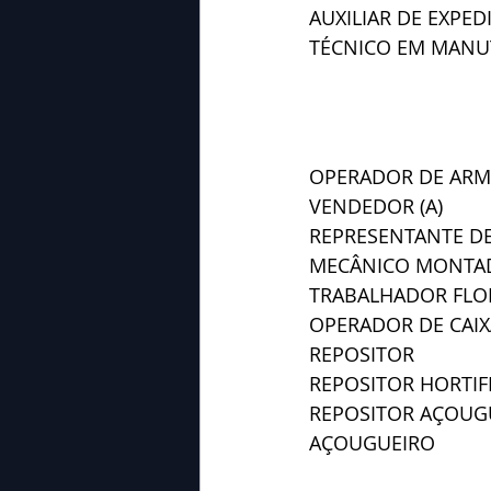
AUXILIAR DE EXPED
TÉCNICO EM MANU
OPERADOR DE AR
VENDEDOR (A)
REPRESENTANTE D
MECÂNICO MONTA
TRABALHADOR FLO
OPERADOR DE CAIX
REPOSITOR
REPOSITOR HORTIF
REPOSITOR AÇOUG
AÇOUGUEIRO