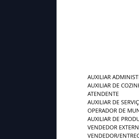
AUXILIAR ADMINIS
AUXILIAR DE COZI
ATENDENTE
AUXILIAR DE SERVI
OPERADOR DE MU
AUXILIAR DE PROD
VENDEDOR EXTER
VENDEDOR/ENTRE