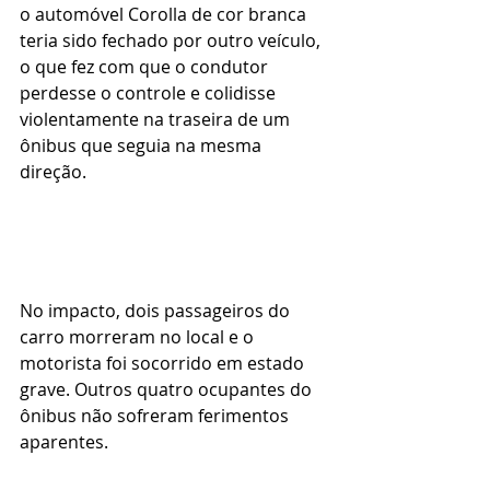
o automóvel Corolla de cor branca 
teria sido fechado por outro veículo, 
o que fez com que o condutor 
perdesse o controle e colidisse 
violentamente na traseira de um 
ônibus que seguia na mesma 
direção.
No impacto, dois passageiros do 
carro morreram no local e o 
motorista foi socorrido em estado 
grave. Outros quatro ocupantes do 
ônibus não sofreram ferimentos 
aparentes.