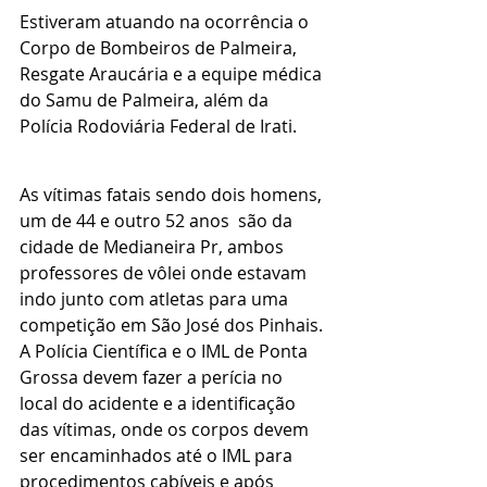
Estiveram atuando na ocorrência o 
Corpo de Bombeiros de Palmeira, 
Resgate Araucária e a equipe médica 
do Samu de Palmeira, além da 
Polícia Rodoviária Federal de Irati.
As vítimas fatais sendo dois homens, 
um de 44 e outro 52 anos  são da 
cidade de Medianeira Pr, ambos 
professores de vôlei onde estavam 
indo junto com atletas para uma 
competição em São José dos Pinhais.
A Polícia Científica e o IML de Ponta 
Grossa devem fazer a perícia no 
local do acidente e a identificação 
das vítimas, onde os corpos devem 
ser encaminhados até o IML para 
procedimentos cabíveis e após 