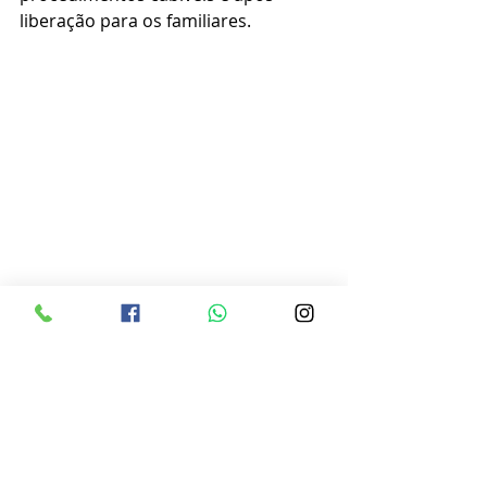
liberação para os familiares.