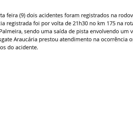
ta feira (9) dois acidentes foram registrados na rodov
ia registrada foi por volta de 21h30 no km 175 na rot
almeira, sendo uma saída de pista envolvendo um v
sgate Araucária prestou atendimento na ocorrência o
os do acidente.