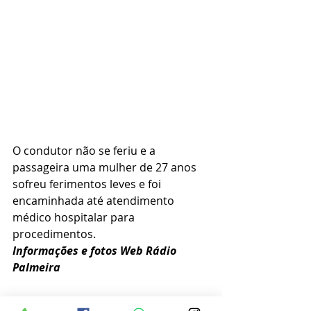
O condutor não se feriu e a 
passageira uma mulher de 27 anos 
sofreu ferimentos leves e foi 
encaminhada até atendimento 
médico hospitalar para 
procedimentos.
Informações e fotos Web Rádio 
Palmeira 