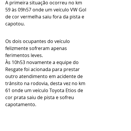
A primeira situação ocorreu no km 
59 às 09h57 onde um veículo VW Gol 
de cor vermelha saiu fora da pista e 
capotou.
Os dois ocupantes do veículo 
felizmente sofreram apenas 
ferimentos leves.
Às 10h53 novamente a equipe do 
Resgate foi acionada para prestar 
outro atendimento em acidente de 
trânsito na rodovia, desta vez no km 
61 onde um veículo Toyota Etios de 
cor prata saiu de pista e sofreu 
capotamento.