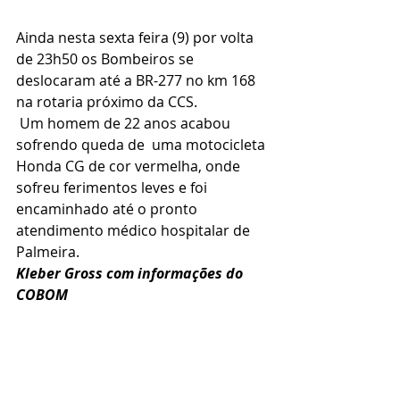
Ainda nesta sexta feira (9) por volta 
de 23h50 os Bombeiros se 
deslocaram até a BR-277 no km 168 
na rotaria próximo da CCS.
 Um homem de 22 anos acabou 
sofrendo queda de  uma motocicleta 
Honda CG de cor vermelha, onde 
sofreu ferimentos leves e foi 
encaminhado até o pronto 
atendimento médico hospitalar de 
Palmeira.
Kleber Gross com informações do 
COBOM