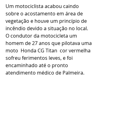
Um motociclista acabou caindo 
sobre o acostamento em área de 
vegetação e houve um princípio de 
incêndio devido a situação no local.
O condutor da motocicleta um 
homem de 27 anos que pilotava uma 
moto  Honda CG Titan  cor vermelha 
sofreu ferimentos leves, e foi 
encaminhado até o pronto 
atendimento médico de Palmeira.