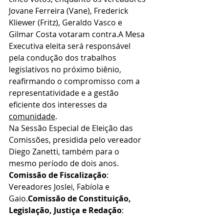
Jovane Ferreira (Vane), Frederick 
Kliewer (Fritz), Geraldo Vasco e 
Gilmar Costa votaram contra.A Mesa 
Executiva eleita será responsável 
pela condução dos trabalhos 
legislativos no próximo biênio, 
reafirmando o compromisso com a 
representatividade e a gestão 
eficiente dos interesses da 
comunidade
.
Na Sessão Especial de Eleição das 
Comissões, presidida pelo vereador 
Diego Zanetti, também para o 
mesmo período de dois anos.
Comissão de Fiscalização
: 
Vereadores Joslei, Fabíola e 
Gaio.
Comissão de Constituição, 
Legislação, Justiça e Redação
: 