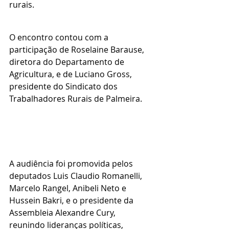
rurais.
O encontro contou com a 
participação de Roselaine Barause, 
diretora do Departamento de 
Agricultura, e de Luciano Gross, 
presidente do Sindicato dos 
Trabalhadores Rurais de Palmeira.
A audiência foi promovida pelos 
deputados Luis Claudio Romanelli, 
Marcelo Rangel, Anibeli Neto e 
Hussein Bakri, e o presidente da 
Assembleia Alexandre Cury, 
reunindo lideranças políticas, 