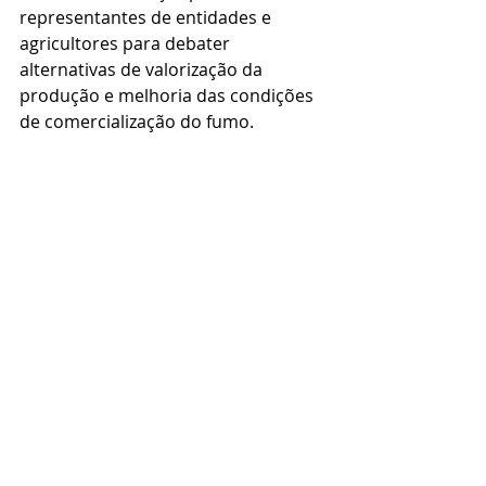
representantes de entidades e 
agricultores para debater 
alternativas de valorização da 
produção e melhoria das condições 
de comercialização do fumo.