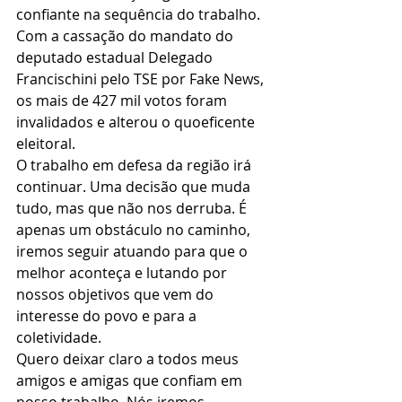
confiante na sequência do trabalho.
Com a cassação do mandato do 
deputado estadual Delegado 
Francischini pelo TSE por Fake News, 
os mais de 427 mil votos foram 
invalidados e alterou o quoeficente 
eleitoral. 
O trabalho em defesa da região irá 
continuar. Uma decisão que muda 
tudo, mas que não nos derruba. É 
apenas um obstáculo no caminho, 
iremos seguir atuando para que o 
melhor aconteça e lutando por 
nossos objetivos que vem do 
interesse do povo e para a 
coletividade.
Quero deixar claro a todos meus 
amigos e amigas que confiam em 