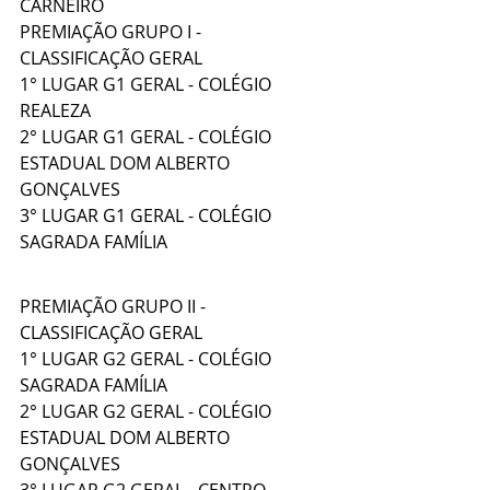
CARNEIRO
PREMIAÇÃO GRUPO I - 
CLASSIFICAÇÃO GERAL
1° LUGAR G1 GERAL - COLÉGIO 
REALEZA
2° LUGAR G1 GERAL - COLÉGIO 
ESTADUAL DOM ALBERTO 
GONÇALVES
3° LUGAR G1 GERAL - COLÉGIO 
SAGRADA FAMÍLIA
PREMIAÇÃO GRUPO II - 
CLASSIFICAÇÃO GERAL
1° LUGAR G2 GERAL - COLÉGIO 
SAGRADA FAMÍLIA
2° LUGAR G2 GERAL - COLÉGIO 
ESTADUAL DOM ALBERTO 
GONÇALVES