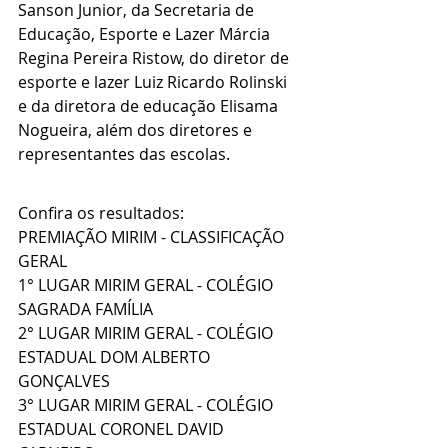
Sanson Junior, da Secretaria de 
Educação, Esporte e Lazer Márcia 
Regina Pereira Ristow, do diretor de 
esporte e lazer Luiz Ricardo Rolinski 
e da diretora de educação Elisama 
Nogueira, além dos diretores e 
representantes das escolas.
Confira os resultados:
PREMIAÇÃO MIRIM - CLASSIFICAÇÃO 
GERAL
1° LUGAR MIRIM GERAL - COLÉGIO 
SAGRADA FAMÍLIA
2° LUGAR MIRIM GERAL - COLÉGIO 
ESTADUAL DOM ALBERTO 
GONÇALVES
3° LUGAR MIRIM GERAL - COLÉGIO 
ESTADUAL CORONEL DAVID 