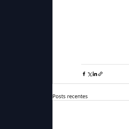
Posts recentes