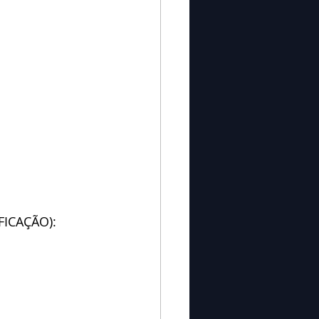
ICAÇÃO): 