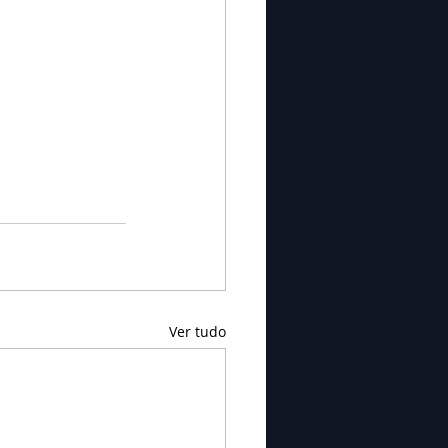
Ver tudo