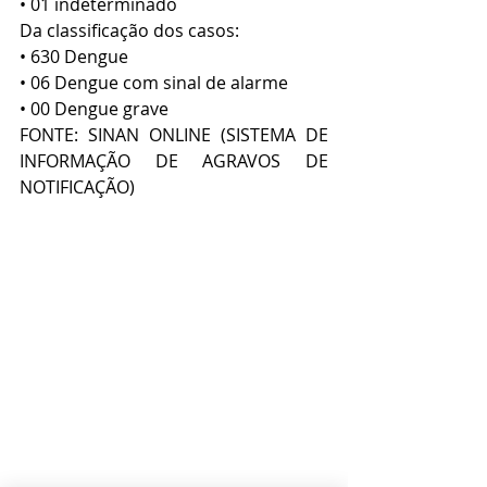
• 01 indeterminado
Da classificação dos casos:
• 630 Dengue
• 06 Dengue com sinal de alarme
• 00 Dengue grave
FONTE: SINAN ONLINE (SISTEMA DE 
INFORMAÇÃO DE AGRAVOS DE 
NOTIFICAÇÃO)