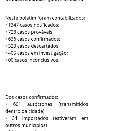
Neste boletim foram contabilizados:
• 1347 casos notificados;
• 728 casos prováveis;
• 636 casos confirmados;
• 323 casos descartados;
• 405 casos em investigação;
• 00 casos inconclusivos.
Dos casos confirmados:
• 601 autóctones (transmitidos 
dentro da cidade)
• 34 importados (estiveram em 
outros municípios)