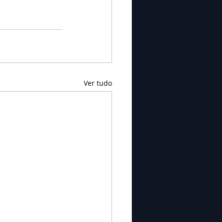
Ver tudo