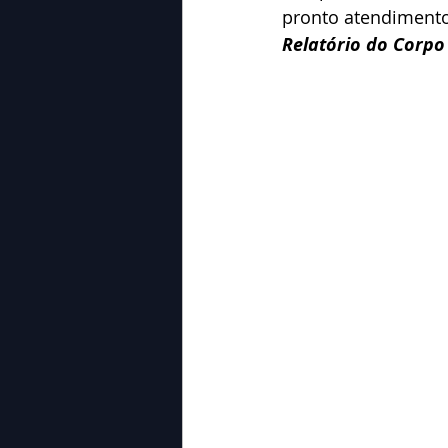
pronto atendimento
Relatório do Corp