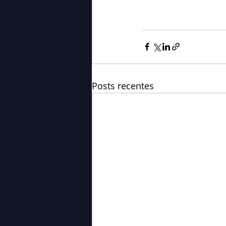
Posts recentes