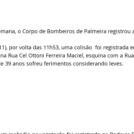
emana, o Corpo de Bombeiros de Palmeira registrou a
1), por volta das 11h53, uma colisão  foi registrada 
na Rua Cel Ottoni Ferreira Maciel, esquina com a Rua
 39 anos sofreu ferimentos considerando leves.