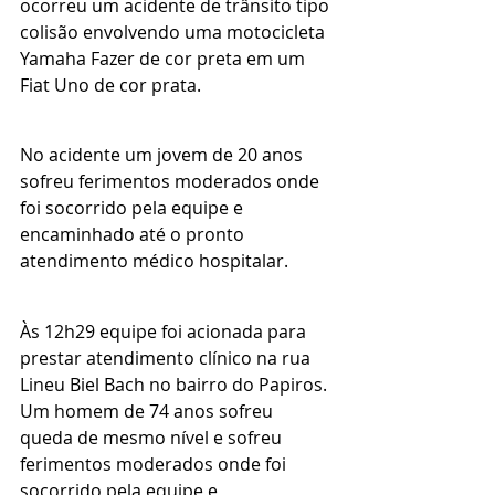
ocorreu um acidente de trânsito tipo 
colisão envolvendo uma motocicleta 
Yamaha Fazer de cor preta em um 
Fiat Uno de cor prata.
No acidente um jovem de 20 anos 
sofreu ferimentos moderados onde 
foi socorrido pela equipe e 
encaminhado até o pronto 
atendimento médico hospitalar.
Às 12h29 equipe foi acionada para 
prestar atendimento clínico na rua 
Lineu Biel Bach no bairro do Papiros.
Um homem de 74 anos sofreu 
queda de mesmo nível e sofreu 
ferimentos moderados onde foi 
socorrido pela equipe e 