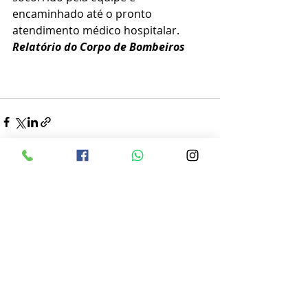
encaminhado até o pronto 
atendimento médico hospitalar.
Relatório do Corpo de Bombeiros 
Posts recentes
Ver tudo