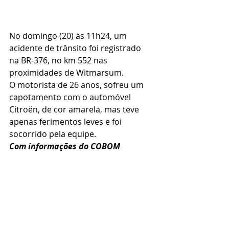
No domingo (20) às 11h24, um 
acidente de trânsito foi registrado 
na BR-376, no km 552 nas 
proximidades de Witmarsum.
O motorista de 26 anos, sofreu um 
capotamento com o automóvel 
Citroën, de cor amarela, mas teve 
apenas ferimentos leves e foi 
socorrido pela equipe.
Com informações do COBOM 