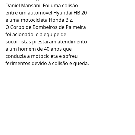
Daniel Mansani. Foi uma colisão 
entre um automóvel Hyundai HB 20 
e uma motocicleta Honda Biz.
O Corpo de Bombeiros de Palmeira 
foi acionado  e a equipe de 
socorristas prestaram atendimento 
a um homem de 40 anos que 
conduzia a motocicleta e sofreu 
ferimentos devido à colisão e queda.