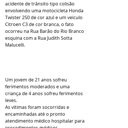
acidente de trânsito tipo colisão 
envolvendo uma motocicleta Honda 
Twister 250 de cor azul e um veículo 
Citroen C3 de cor branca, o fato 
ocorreu na Rua Barão do Rio Branco 
esquina com a Rua Judith Sotta 
Malucelli.
Um jovem de 21 anos sofreu 
ferimentos moderados e uma 
criança de 4 anos sofreu ferimentos 
leves.
As vítimas foram socorridas e 
encaminhadas até o pronto 
atendimento médico hospitalar para 
procedimentos médicos.