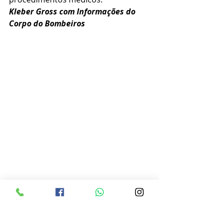
Kleber Gross com Informações do 
Corpo do Bombeiros