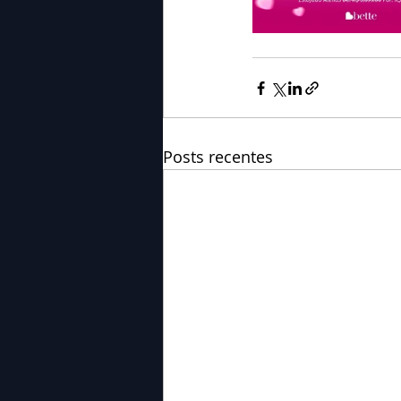
Posts recentes