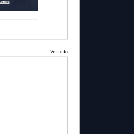
Ver tudo