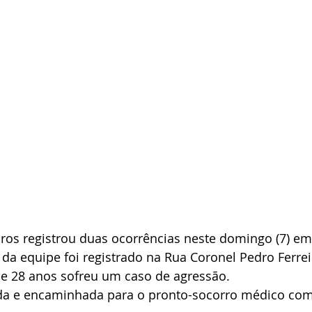
os registrou duas ocorrências neste domingo (7) em
 da equipe foi registrado na Rua Coronel Pedro Ferrei
 28 anos sofreu um caso de agressão.
rida e encaminhada para o pronto-socorro médico com