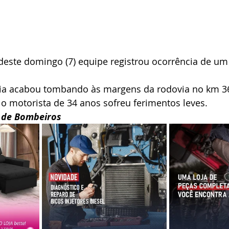
deste domingo (7) equipe registrou ocorrência de um
a acabou tombando às margens da rodovia no km 36
 o motorista de 34 anos sofreu ferimentos leves.
 de Bombeiros 