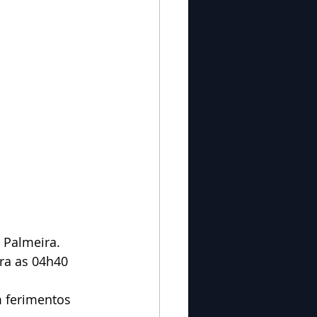
 Palmeira.
ra as 04h40 
 ferimentos 