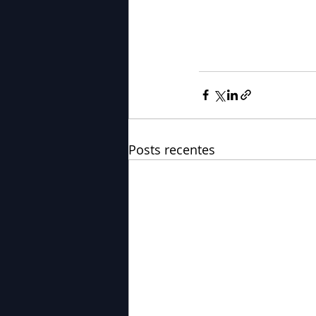
Posts recentes