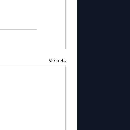
Ver tudo