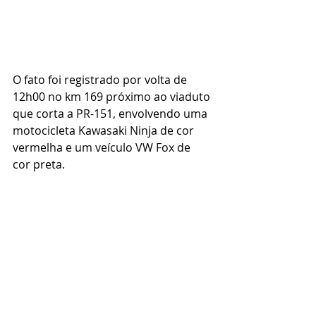
O fato foi registrado por volta de 
12h00 no km 169 próximo ao viaduto 
que corta a PR-151, envolvendo uma 
motocicleta Kawasaki Ninja de cor 
vermelha e um veículo VW Fox de 
cor preta.