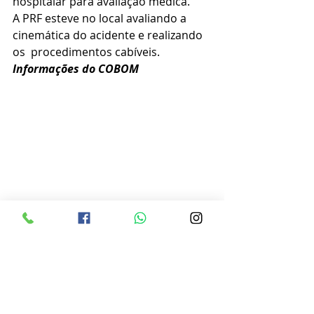
hospitalar para avaliação médica.
A PRF esteve no local avaliando a 
cinemática do acidente e realizando 
os  procedimentos cabíveis.
Informações do COBOM  