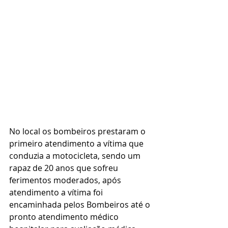
No local os bombeiros prestaram o 
primeiro atendimento a vítima que 
conduzia a motocicleta, sendo um 
rapaz de 20 anos que sofreu 
ferimentos moderados, após 
atendimento a vítima foi  
encaminhada pelos Bombeiros até o 
pronto atendimento médico 