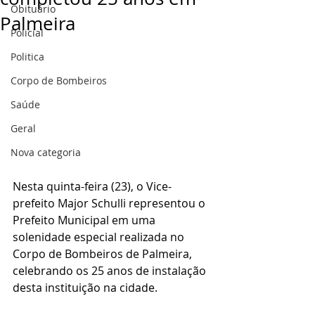
Obituário
Palmeira
Policial
Politica
Corpo de Bombeiros
Saúde
Geral
Nova categoria
Nesta quinta-feira (23), o Vice-
prefeito Major Schulli representou o 
Prefeito Municipal em uma 
solenidade especial realizada no 
Corpo de Bombeiros de Palmeira, 
celebrando os 25 anos de instalação 
desta instituição na cidade.