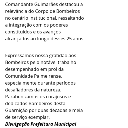
Comandante Guimarães destacou a 
relevância do Corpo de Bombeiros 
no cenário institucional, ressaltando 
a integração com os poderes 
constituídos e os avanços 
alcançados ao longo desses 25 anos. 
Expressamos nossa gratidão aos 
Bombeiros pelo notável trabalho 
desempenhado em prol da 
Comunidade Palmeirense, 
especialmente durante períodos 
desafiadores da natureza.
Parabenizamos os corajosos e 
dedicados Bombeiros desta 
Guarnição por duas décadas e meia 
de serviço exemplar.
Divulgação Prefeitura Municipal 