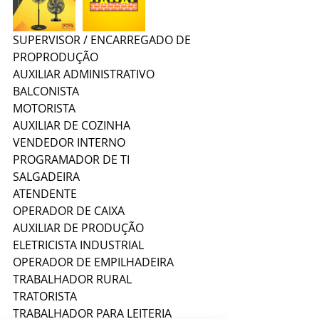
SUPERVISOR / ENCARREGADO DE 
PROPRODUÇÃO
AUXILIAR ADMINISTRATIVO
BALCONISTA
MOTORISTA
AUXILIAR DE COZINHA
VENDEDOR INTERNO
PROGRAMADOR DE TI
SALGADEIRA
ATENDENTE
OPERADOR DE CAIXA
AUXILIAR DE PRODUÇÃO
ELETRICISTA INDUSTRIAL
OPERADOR DE EMPILHADEIRA
TRABALHADOR RURAL
TRATORISTA
TRABALHADOR PARA LEITERIA