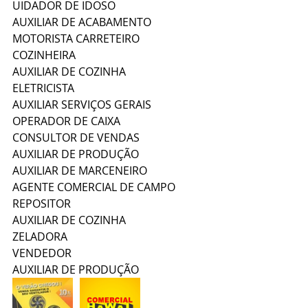
UIDADOR DE IDOSO 
AUXILIAR DE ACABAMENTO
MOTORISTA CARRETEIRO 
COZINHEIRA 
AUXILIAR DE COZINHA
ELETRICISTA
AUXILIAR SERVIÇOS GERAIS
OPERADOR DE CAIXA
CONSULTOR DE VENDAS
AUXILIAR DE PRODUÇÃO 
AUXILIAR DE MARCENEIRO 
AGENTE COMERCIAL DE CAMPO 
REPOSITOR
AUXILIAR DE COZINHA
ZELADORA
VENDEDOR
AUXILIAR DE PRODUÇÃO