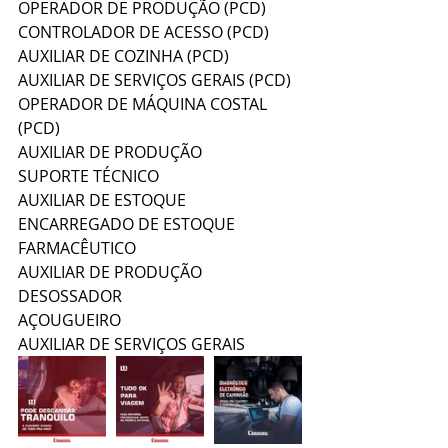
OPERADOR DE PRODUÇÃO (PCD)
CONTROLADOR DE ACESSO (PCD)
AUXILIAR DE COZINHA (PCD)
AUXILIAR DE SERVIÇOS GERAIS (PCD)
OPERADOR DE MÁQUINA COSTAL 
(PCD)
AUXILIAR DE PRODUÇÃO
SUPORTE TÉCNICO
AUXILIAR DE ESTOQUE 
ENCARREGADO DE ESTOQUE
FARMACÊUTICO 
AUXILIAR DE PRODUÇÃO
DESOSSADOR
AÇOUGUEIRO
AUXILIAR DE SERVIÇOS GERAIS 