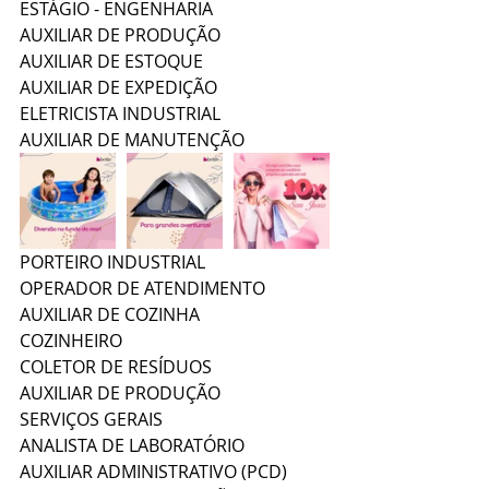
ESTÁGIO - ENGENHARIA 
AUXILIAR DE PRODUÇÃO
AUXILIAR DE ESTOQUE
AUXILIAR DE EXPEDIÇÃO
ELETRICISTA INDUSTRIAL
AUXILIAR DE MANUTENÇÃO
PORTEIRO INDUSTRIAL
OPERADOR DE ATENDIMENTO 
AUXILIAR DE COZINHA
COZINHEIRO
COLETOR DE RESÍDUOS 
AUXILIAR DE PRODUÇÃO 
SERVIÇOS GERAIS 
ANALISTA DE LABORATÓRIO 
AUXILIAR ADMINISTRATIVO (PCD)