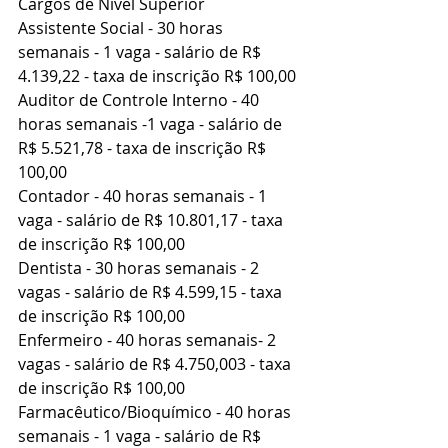
Cargos de Nível Superior
Assistente Social - 30 horas 
semanais - 1 vaga - salário de R$ 
4.139,22 - taxa de inscrição R$ 100,00
Auditor de Controle Interno - 40 
horas semanais -1 vaga - salário de 
R$ 5.521,78 - taxa de inscrição R$ 
100,00
Contador - 40 horas semanais - 1 
vaga - salário de R$ 10.801,17 - taxa 
de inscrição R$ 100,00
Dentista - 30 horas semanais - 2 
vagas - salário de R$ 4.599,15 - taxa 
de inscrição R$ 100,00
Enfermeiro - 40 horas semanais- 2 
vagas - salário de R$ 4.750,003 - taxa 
de inscrição R$ 100,00
Farmacêutico/Bioquímico - 40 horas 
semanais - 1 vaga - salário de R$ 