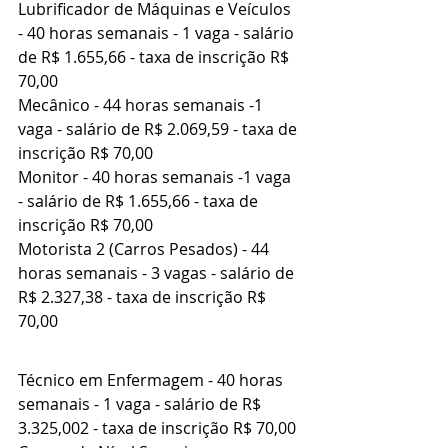
Lubrificador de Máquinas e Veículos 
- 40 horas semanais - 1 vaga - salário 
de R$ 1.655,66 - taxa de inscrição R$ 
70,00
Mecânico - 44 horas semanais -1 
vaga - salário de R$ 2.069,59 - taxa de 
inscrição R$ 70,00
Monitor - 40 horas semanais -1 vaga 
- salário de R$ 1.655,66 - taxa de 
inscrição R$ 70,00
Motorista 2 (Carros Pesados) - 44 
horas semanais - 3 vagas - salário de 
R$ 2.327,38 - taxa de inscrição R$ 
70,00
Técnico em Enfermagem - 40 horas 
semanais - 1 vaga - salário de R$ 
3.325,002 - taxa de inscrição R$ 70,00