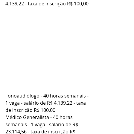
4.139,22 - taxa de inscrição R$ 100,00
Fonoaudiólogo - 40 horas semanais - 
1 vaga - salário de R$ 4.139,22 - taxa 
de inscrição R$ 100,00
Médico Generalista - 40 horas 
semanais - 1 vaga - salário de R$ 
23.114,56 - taxa de inscrição R$ 