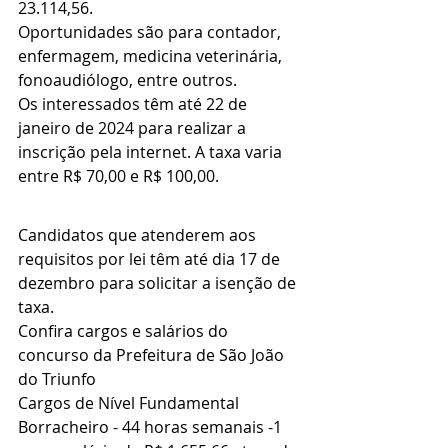
23.114,56.
Oportunidades são para contador, 
enfermagem, medicina veterinária, 
fonoaudiólogo, entre outros.
Os interessados têm até 22 de 
janeiro de 2024 para realizar a 
inscrição pela internet. A taxa varia 
entre R$ 70,00 e R$ 100,00.
Candidatos que atenderem aos 
requisitos por lei têm até dia 17 de 
dezembro para solicitar a isenção de 
taxa.
Confira cargos e salários do 
concurso da Prefeitura de São João 
do Triunfo 
Cargos de Nível Fundamental
Borracheiro - 44 horas semanais -1 