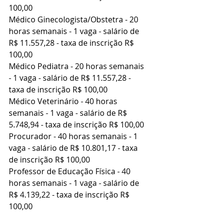
100,00
Médico Ginecologista/Obstetra - 20 
horas semanais - 1 vaga - salário de 
R$ 11.557,28 - taxa de inscrição R$ 
100,00
Médico Pediatra - 20 horas semanais 
- 1 vaga - salário de R$ 11.557,28 - 
taxa de inscrição R$ 100,00
Médico Veterinário - 40 horas 
semanais - 1 vaga - salário de R$ 
5.748,94 - taxa de inscrição R$ 100,00
Procurador - 40 horas semanais - 1 
vaga - salário de R$ 10.801,17 - taxa 
de inscrição R$ 100,00
Professor de Educação Física - 40 
horas semanais - 1 vaga - salário de 
R$ 4.139,22 - taxa de inscrição R$ 
100,00