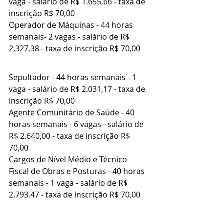
vaga - salário de R$ 1.655,66 - taxa de 
inscrição R$ 70,00
Operador de Máquinas - 44 horas 
semanais- 2 vagas - salário de R$ 
2.327,38 - taxa de inscrição R$ 70,00
Sepultador - 44 horas semanais - 1 
vaga - salário de R$ 2.031,17 - taxa de 
inscrição R$ 70,00
Agente Comunitário de Saúde - 40 
horas semanais - 6 vagas - salário de 
R$ 2.640,00 - taxa de inscrição R$ 
70,00
Cargos de Nível Médio e Técnico
Fiscal de Obras e Posturas - 40 horas 
semanais - 1 vaga - salário de R$ 
2.793,47 - taxa de inscrição R$ 70,00