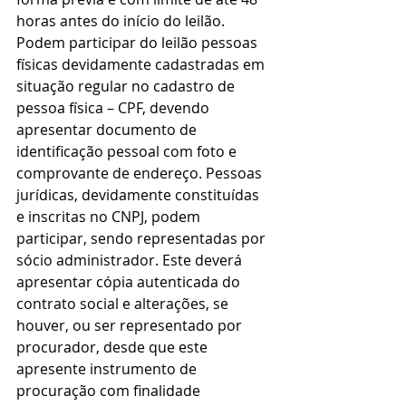
horas antes do início do leilão.
Podem participar do leilão pessoas 
físicas devidamente cadastradas em 
situação regular no cadastro de 
pessoa física – CPF, devendo 
apresentar documento de 
identificação pessoal com foto e 
comprovante de endereço. Pessoas 
jurídicas, devidamente constituídas 
e inscritas no CNPJ, podem 
participar, sendo representadas por 
sócio administrador. Este deverá 
apresentar cópia autenticada do 
contrato social e alterações, se 
houver, ou ser representado por 
procurador, desde que este 
apresente instrumento de 
procuração com finalidade 