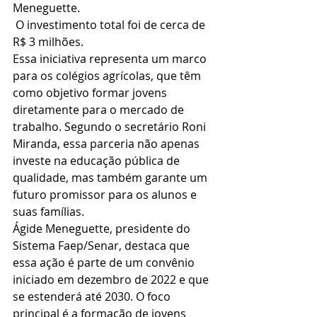
Meneguette.
 O investimento total foi de cerca de 
R$ 3 milhões.
Essa iniciativa representa um marco 
para os colégios agrícolas, que têm 
como objetivo formar jovens 
diretamente para o mercado de 
trabalho. Segundo o secretário Roni 
Miranda, essa parceria não apenas 
investe na educação pública de 
qualidade, mas também garante um 
futuro promissor para os alunos e 
suas famílias.
Ágide Meneguette, presidente do 
Sistema Faep/Senar, destaca que 
essa ação é parte de um convênio 
iniciado em dezembro de 2022 e que 
se estenderá até 2030. O foco 
principal é a formação de jovens 