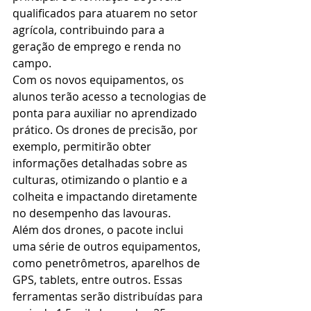
qualificados para atuarem no setor 
agrícola, contribuindo para a 
geração de emprego e renda no 
campo.
Com os novos equipamentos, os 
alunos terão acesso a tecnologias de 
ponta para auxiliar no aprendizado 
prático. Os drones de precisão, por 
exemplo, permitirão obter 
informações detalhadas sobre as 
culturas, otimizando o plantio e a 
colheita e impactando diretamente 
no desempenho das lavouras.
Além dos drones, o pacote inclui 
uma série de outros equipamentos, 
como penetrômetros, aparelhos de 
GPS, tablets, entre outros. Essas 
ferramentas serão distribuídas para 