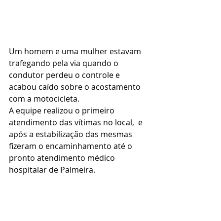
Um homem e uma mulher estavam 
trafegando pela via quando o 
condutor perdeu o controle e 
acabou caído sobre o acostamento 
com a motocicleta.
A equipe realizou o primeiro 
atendimento das vítimas no local,  e 
após a estabilização das mesmas 
fizeram o encaminhamento até o 
pronto atendimento médico 
hospitalar de Palmeira.