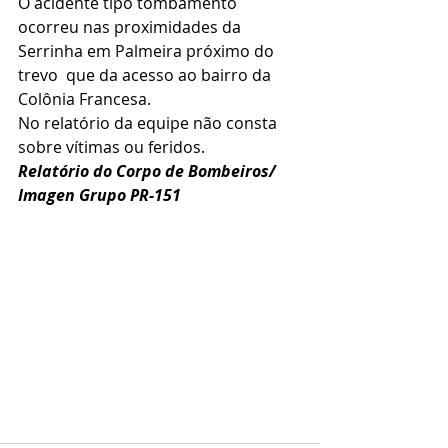
O acidente tipo tombamento 
ocorreu nas proximidades da 
Serrinha em Palmeira próximo do 
trevo  que da acesso ao bairro da 
Colônia Francesa.
No relatório da equipe não consta 
sobre vítimas ou feridos.
Relatório do Corpo de Bombeiros/ 
Imagen Grupo PR-151