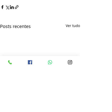
Posts recentes
Ver tudo