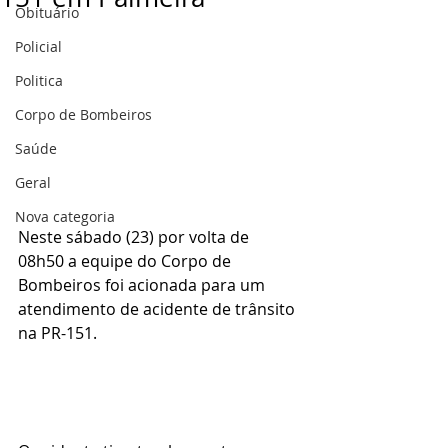
Obituário
Policial
Politica
Corpo de Bombeiros
Saúde
Geral
Nova categoria
Neste sábado (23) por volta de 
08h50 a equipe do Corpo de 
Bombeiros foi acionada para um 
atendimento de acidente de trânsito 
na PR-151.