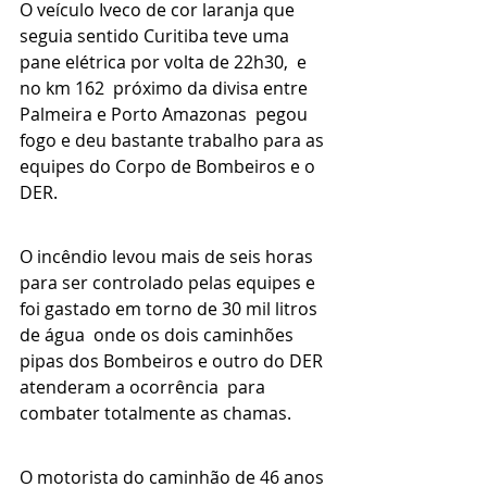
O veículo Iveco de cor laranja que 
seguia sentido Curitiba teve uma 
pane elétrica por volta de 22h30,  e 
no km 162  próximo da divisa entre 
Palmeira e Porto Amazonas  pegou 
fogo e deu bastante trabalho para as 
equipes do Corpo de Bombeiros e o 
DER.
O incêndio levou mais de seis horas 
para ser controlado pelas equipes e 
foi gastado em torno de 30 mil litros 
de água  onde os dois caminhões 
pipas dos Bombeiros e outro do DER 
atenderam a ocorrência  para 
combater totalmente as chamas.
O motorista do caminhão de 46 anos 