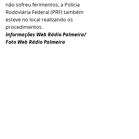
não sofreu ferimentos, a Polícia 
Rodoviária Federal (PRF) também 
esteve no local realizando os 
procedimentos.
Informações Web Rádio Palmeira/ 
Foto Web Rádio Palmeira 