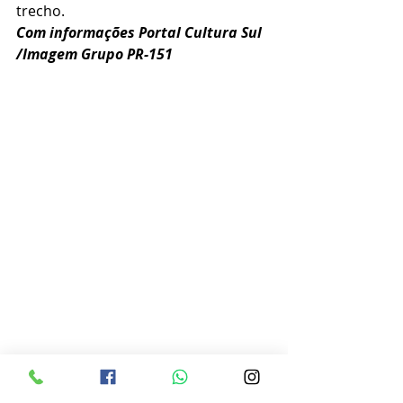
trecho.
Com informações Portal Cultura Sul 
/Imagem Grupo PR-151