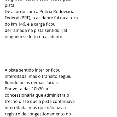
pista.
De acordo com a Polícia Rodoviária 
Federal (PRF), o acidente foi na altura 
do km 146, e a carga ficou 
derramada na pista sentido Irati, 
ninguém se feriu no acidente.
A pista sentido interior ficou 
interditada, mas o trânsito seguiu 
fluindo pelas demais faixas.
Por volta das 10h30, a 
concessionária que administra o 
trecho disse que a pista continuava 
interditada, mas que não havia 
registro de congestionamento no 