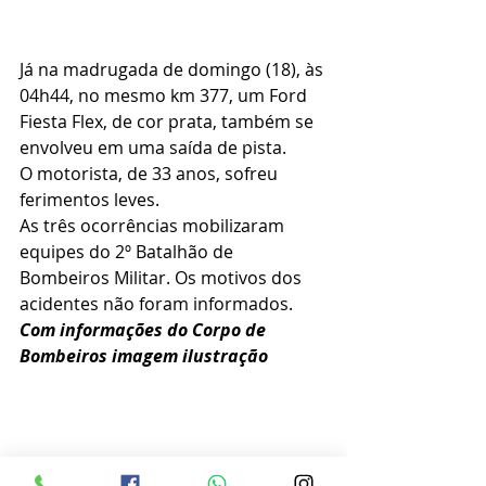
Já na madrugada de domingo (18), às 
04h44, no mesmo km 377, um Ford 
Fiesta Flex, de cor prata, também se 
envolveu em uma saída de pista. 
O motorista, de 33 anos, sofreu 
ferimentos leves.
As três ocorrências mobilizaram 
equipes do 2º Batalhão de 
Bombeiros Militar. Os motivos dos 
acidentes não foram informados.
Com informações do Corpo de 
Bombeiros imagem ilustração 