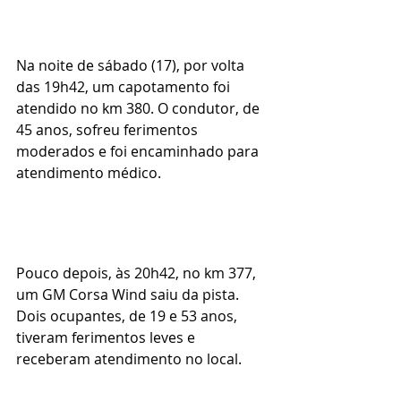
Na noite de sábado (17), por volta 
das 19h42, um capotamento foi 
atendido no km 380. O condutor, de 
45 anos, sofreu ferimentos 
moderados e foi encaminhado para 
atendimento médico.
Pouco depois, às 20h42, no km 377, 
um GM Corsa Wind saiu da pista. 
Dois ocupantes, de 19 e 53 anos, 
tiveram ferimentos leves e 
receberam atendimento no local.